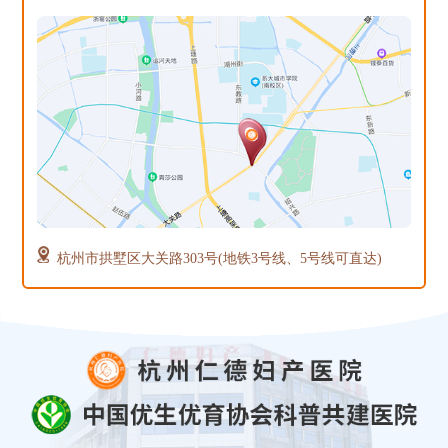
杭州市拱墅区大关路303号(地铁3号线、5号线可直达)